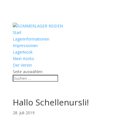
Start
Lagerinformationen
Impressionen
Lagerkiosk
Mein Konto
Der Verein
Seite auswählen
Hallo Schellenursli!
28. Juli 2019