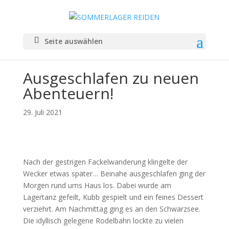
Seite auswählen
Ausgeschlafen zu neuen
Abenteuern!
29. Juli 2021
Nach der gestrigen Fackelwanderung klingelte der
Wecker etwas später… Beinahe ausgeschlafen ging der
Morgen rund ums Haus los. Dabei wurde am
Lagertanz gefeilt, Kubb gespielt und ein feines Dessert
verziehrt. Am Nachmittag ging es an den Schwarzsee.
Die idyllisch gelegene Rodelbahn lockte zu vielen