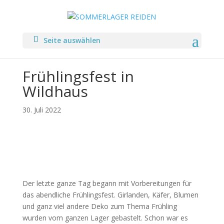
Seite auswählen
Frühlingsfest in
Wildhaus
30. Juli 2022
Der letzte ganze Tag begann mit Vorbereitungen für
das abendliche Frühlingsfest. Girlanden, Käfer, Blumen
und ganz viel andere Deko zum Thema Frühling
wurden vom ganzen Lager gebastelt. Schon war es