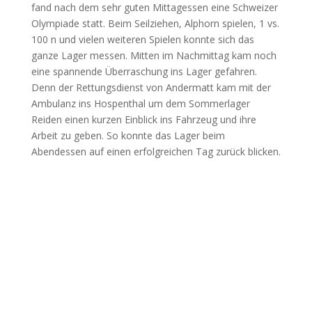
fand nach dem sehr guten Mittagessen eine Schweizer
Olympiade statt. Beim Seilziehen, Alphorn spielen, 1 vs.
100 n und vielen weiteren Spielen konnte sich das
ganze Lager messen. Mitten im Nachmittag kam noch
eine spannende Überraschung ins Lager gefahren.
Denn der Rettungsdienst von Andermatt kam mit der
Ambulanz ins Hospenthal um dem Sommerlager
Reiden einen kurzen Einblick ins Fahrzeug und ihre
Arbeit zu geben. So konnte das Lager beim
Abendessen auf einen erfolgreichen Tag zurück blicken.