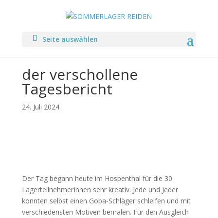
Seite auswählen
der verschollene
Tagesbericht
24. Juli 2024
Der Tag begann heute im Hospenthal für die 30
LagerteilnehmerInnen sehr kreativ. Jede und Jeder
konnten selbst einen Goba-Schläger schleifen und mit
verschiedensten Motiven bemalen. Für den Ausgleich